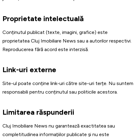
Proprietate intelectuală
Conținutul publicat (texte, imagini, grafice) este
proprietatea Cluj Imobiliare News sau a autorilor respectivi.
Reproducerea fără acord este interzisă.
Link-uri externe
Site-ul poate conține link-uri către site-uri terțe. Nu suntem
responsabili pentru conținutul sau politicile acestora.
Limitarea răspunderii
Cluj Imobiliare News nu garantează exactitatea sau
completitudinea informațiilor publicate și nu este